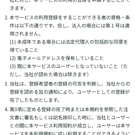
きます。
本サービスの利用登録をすることができる者の資格・条
件は以下の通りです。但し、法人の場合には第１号は適
用されません。
(1) 未成年である場合には法定代理人の包括的な同意を
得ていること
(2) 電子メールアドレスを保有していること
(3) 既に本サービスのユーザーとなっていないこと（た
だし、当社が認めた場合は除きます）
当社は、登録希望者の登録の可否を判断し、当社からの
登録を認める旨の通知により、ユーザーとしての登録が
完了したものとします。
第3項に定める登録の完了時または本規約を参照した注
文書に署名もしくは記名捺印した時に、当社とユーザー
との間に本サービス利用契約が成立し、ユーザーは本サ
ービスを本利用規約に従い利用することができるように