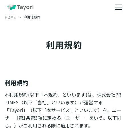
HOME
利用規約
利用規約
利用規約
本利用規約(以下「本規約」といいます)は、株式会社PR
TIMES（以下「当社」といいます）が運営する
「Tayori」（以下「本サービス」といいます）を、ユー
ザー（第1条第3項に定める「ユーザー」をいう。以下同
じ。）がご利用される際に適用されます。