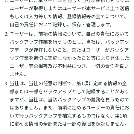
ユーザーは、本サービスを通じて当社が提供しもしくは
ユーザーが取得しまたはユーザーが本サービス上で送信
もしくは入力等した情報、登録情報等の全てについて、
自己の責任において記録し、保存・管理します。
ユーザーは、前項の情報について、自己の責任において
バックアップ作業を行うものとし、当社は、バックアッ
プデータが存在しないこと、またはユーザーがバックア
ップ作業を適切に実施しなかったこと等により発生した
ユーザー等の損害及び不利益につき、一切の責任を負い
ません。
当社は、当社の任意の判断で、第1項に定める情報の全
部または一部をバックアップとして記録することがあり
ますが、当社は、当該バックアップの義務を負うもので
はありません。また、前項に定めるユーザーの責任にお
いて行うバックアップを補完するものではなく、第1項
に定める情報の全部または一部の復旧を保証しません。