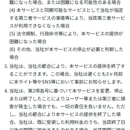
難になった場合、または困難になる可能性のある場合
(4) 本サービスと同期可能なサービスとして当社が指定
する第三者サービスの事情等により、当該第三者サービ
スが利用できなくなった場合
(5) 法令規制、行政命令等により、本サービスの提供が
困難になった場合
(6) その他、当社が本サービスの停止が必要と判断した
場合
当社は、当社の都合により、本サービスの提供を終了す
ることができます。この場合、当社は遅くとも3ヶ月前
に本サイト等やSNS等において事前にお知らせします。
当社は、第2項各号に基づいて本サービスを変更、停止
または終了したことによりユーザー等または第三者に損
害が発生した場合でも、一切の責任を負いません。ただ
し、当社の都合により本サービスの提供を終了した場
合、当社は、既に受領した利用料金のうち、当該終了日
以後の期間に相当するものがある場合、当該期間に相当