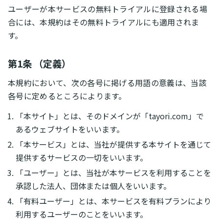
ユーザーが本サービスの無料トライアルに登録される場
合には、本規約はその無料トライアルにも適用されま
す。
第1条 （定義）
本規約において、次の各号に掲げる用語の意義は、当該
各号に定めるところによります。
「本サイト」とは、そのドメインが「tayori.com」で
あるウェブサイトをいいます。
「本サービス」とは、当社が提供する本サイトを通じて
提供するサービスの一切をいいます。
「ユーザー」とは、当社が本サービスを利用することを
承認した法人、団体または個人をいいます。
「有料ユーザー」とは、本サービスを有料プランにより
利用するユーザーのことをいいます。