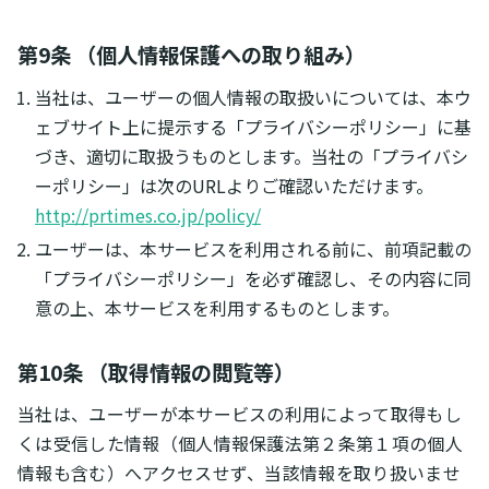
第9条 （個人情報保護への取り組み）
当社は、ユーザーの個人情報の取扱いについては、本ウ
ェブサイト上に提示する「プライバシーポリシー」に基
づき、適切に取扱うものとします。当社の「プライバシ
ーポリシー」は次のURLよりご確認いただけます。
http://prtimes.co.jp/policy/
ユーザーは、本サービスを利用される前に、前項記載の
「プライバシーポリシー」を必ず確認し、その内容に同
意の上、本サービスを利用するものとします。
第10条 （取得情報の閲覧等）
当社は、ユーザーが本サービスの利用によって取得もし
くは受信した情報（個人情報保護法第２条第１項の個人
情報も含む）へアクセスせず、当該情報を取り扱いませ