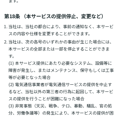
ます。
第18条 （本サービスの提供停止、変更など）
当社は、当社の都合により、事前の通知なく、本サービ
スの内容や仕様を変更することができます。
当社は、次の各号のいずれかの事由が生じた場合には、
本サービスの全部または一部を停止することができま
す。
(1) 本サービス提供にあたり必要なシステム、設備等に
障害が発生し、またはメンテナンス、保守もしくは工事
等が必要となった場合
(2) 電気通信事業者が電気通信サービスの提供を中止す
るなど、当社以外の第三者の行為に起因して、本サービ
スの提供を行うことが困難になった場合
(3) 非常事態（天災、戦争、テロ、暴動、騒乱、官の処
分、労働争議等）の発生により、本サービスの提供が困