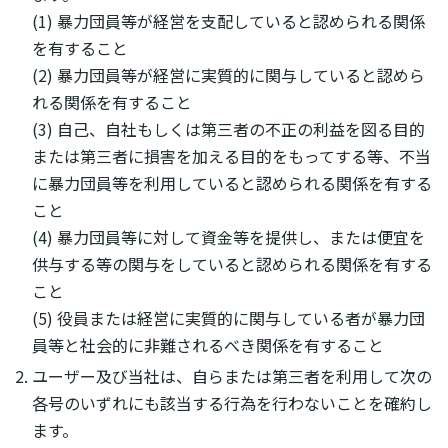
(1) 暴力団員等が経営を支配していると認められる関係
を有すること
(2) 暴力団員等が経営に実質的に関与していると認めら
れる関係を有すること
(3) 自己、自社もしくは第三者の不正の利益を図る目的
または第三者に損害を加える目的をもってする等、不当
に暴力団員等を利用していると認められる関係を有する
こと
(4) 暴力団員等に対して資金等を提供し、または便宜を
供与する等の関与をしていると認められる関係を有する
こと
(5) 役員または経営に実質的に関与している者が暴力団
員等と社会的に非難されるべき関係を有すること
ユーザー及び当社は、自らまたは第三者を利用して次の
各号のいずれにも該当する行為を行わないことを確約し
ます。