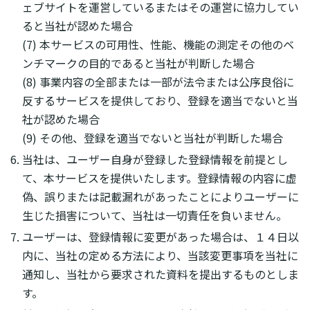
ェブサイトを運営しているまたはその運営に協力してい
ると当社が認めた場合
(7) 本サービスの可用性、性能、機能の測定その他のベ
ンチマークの目的であると当社が判断した場合
(8) 事業内容の全部または一部が法令または公序良俗に
反するサービスを提供しており、登録を適当でないと当
社が認めた場合
(9) その他、登録を適当でないと当社が判断した場合
当社は、ユーザー自身が登録した登録情報を前提とし
て、本サービスを提供いたします。登録情報の内容に虚
偽、誤りまたは記載漏れがあったことによりユーザーに
生じた損害について、当社は一切責任を負いません。
ユーザーは、登録情報に変更があった場合は、１４日以
内に、当社の定める方法により、当該変更事項を当社に
通知し、当社から要求された資料を提出するものとしま
す。