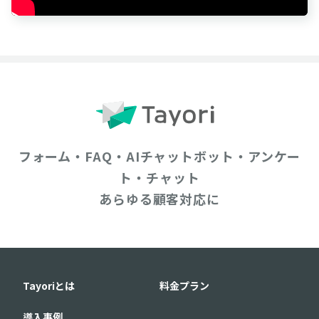
フォーム・FAQ・AIチャットボット・アンケー
ト・チャット
あらゆる顧客対応に
Tayoriとは
料金プラン
導入事例