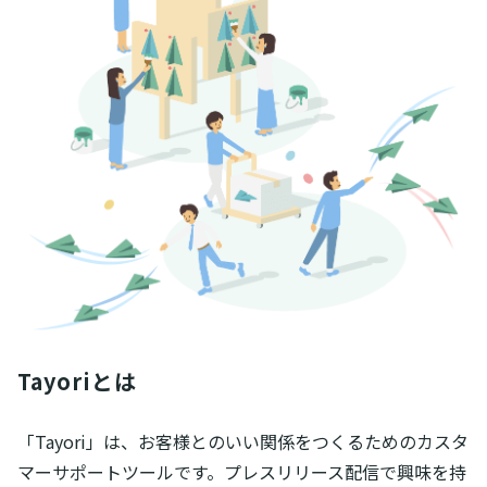
Tayoriとは
「Tayori」は、お客様とのいい関係をつくるためのカスタ
マーサポートツールです。プレスリリース配信で興味を持