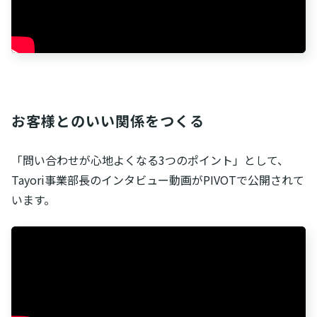
お客様とのいい関係をつくる
「問い合わせが心地よくなる3つのポイント」として、
Tayori事業部長のインタビュー動画がPIVOTで公開されて
います。