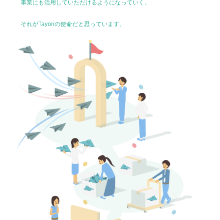
事業にも活用していただけるようになっていく。
それがTayoriの使命だと思っています。