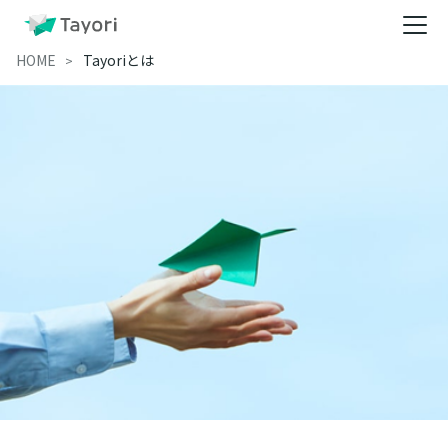
HOME
Tayoriとは