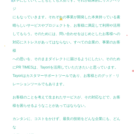
タチにしていくこともとても大切です。それが結果的にリスクヘッ
ジ
にもなっていきます。それぞれの事業が開発した本来持っている素
晴らしいサービスやプロジェクトを、お客様に満足して利用や活用
してもらう。そのためには、問い合わせをはじめとしたお客様への
対応にストレスがあってはならない。すべての企業の、事業のお客
様
への思いを、そのままダイレクトに届けるようにしたい。そのため
にPR TIMESは、Tayoriを活用していただきたいと思っています。
Tayoriはカスタマーサポートツールであり、お客様とのグッド・リ
レーションツールでもあります。
お客様のことを考えて生まれたサービスが、その対応などで、お客
様を困らせるようなことがあってはならない。
カンタンに、コストをかけず、最良の技術をどんな企業にも、どん
な