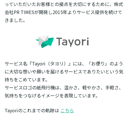
っていただいたお客様との接点を大切にするために、株式
会社PR TIMESが開発し2015年よりサービス提供を続けて
きました。
サービス名『Tayori（タヨリ）』には、「お便り」のよう
に大切な想いや願いを届けるサービスでありたいという気
持ちをこめています。
サービスロゴの紙飛行機は、温かさ、軽やかさ、手軽さ、
気持ちをつなげるイメージを表現しています。
Tayoriのこれまでの軌跡は
こちら