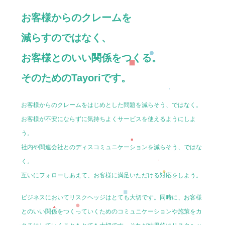
お客様からのクレームを
減らすのではなく、
お客様とのいい関係をつくる。
そのためのTayoriです。
お客様からのクレームをはじめとした問題を減らそう、ではなく。
お客様が不安にならずに気持ちよくサービスを使えるようにしよ
う。
社内や関連会社とのディスコミュニケーションを減らそう、ではな
く。
互いにフォローしあえて、お客様に満足いただける対応をしよう。
ビジネスにおいてリスクヘッジはとても大切です。同時に、お客様
とのいい関係をつくっていくためのコミュニケーションや施策をカ