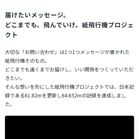
届けたいメッセージ。
どこまでも、飛んでいけ。紙飛行機プロジェ
クト
大切な「お問い合わせ」は1つ1つメッセージが書かれた
紙飛行機そのもの。
どこまでも遠くまでお届けし、いい関係をつくっていただ
きたい。
そんな想いを形にした紙飛行機プロジェクトでは、日本記
録である61.82mを更新し64.652mの記録を達成しまし
た。