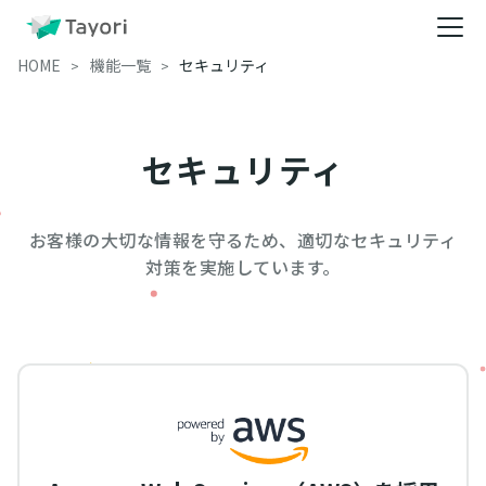
HOME
機能一覧
セキュリティ
セキュリティ
お客様の大切な情報を守るため、適切なセキュリティ
対策を実施しています。