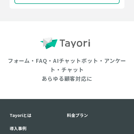
フォーム・FAQ・AIチャットボット・アンケー
ト・チャット
あらゆる顧客対応に
Tayoriとは
料金プラン
導入事例