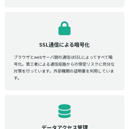
SSL通信による暗号化
ブラウザとwebサーバ間の通信はSSLによってすべて暗
号化。第三者による通信経路からの傍受リスクに充分な
対策を行っています。外部機関の証明書を利用していま
す。
データアクセス管理