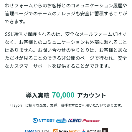
わせフォームからのお客様とのコミュニケーション履歴や
管理ページでのチームのナレッジも安全に蓄積することが
できます。
SSL通信で保護されるのは、安全なメールフォームだけで
なく、お客様とのコミュニケーションも外部に漏れること
はありません。お問い合わせのやりとりは、お客様とあな
ただけが見ることのできる非公開のページで行われ、安全
なカスタマーサポートを提供することができます。
70,000
導入実績
アカウント
「Tayori」は様々な企業、業種、職種の方に
ご利用いただいております。