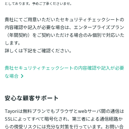
としております。予めご了承くださいませ。
貴社にてご用意いただいたセキュリティチェックシートの
内容確認や記入が必要な場合は、エンタープライズプラン
（年間契約）をご契約いただける場合のみ個別で対応いた
します。
詳しくは下記をご確認ください。
貴社セキュリティチェックシートの内容確認や記入が必要
な場合
安心な顧客サポート
Tayoriは無料プランでもブラウザとwebサーバ間の通信は
SSLによってすべて暗号化され、第三者による通信経路か
らの傍受リスクには充分な対策を行っています。お問い合