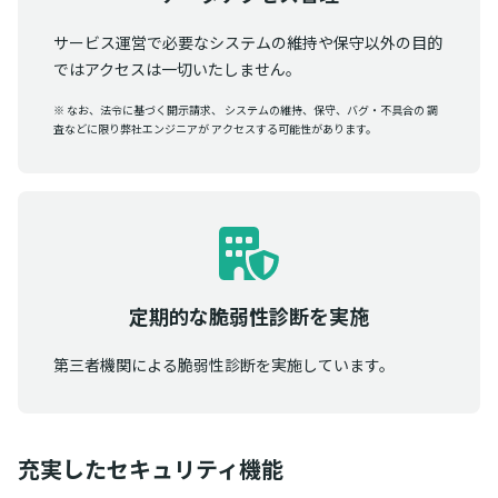
サービス運営で必要なシステムの維持や保守以外の目的
ではアクセスは一切いたしません。
※ なお、法令に基づく開示請求、 システムの維持、保守、バグ・不具合の 調
査などに限り弊社エンジニアが アクセスする可能性があります。
定期的な脆弱性診断を実施
第三者機関による脆弱性診断を実施しています。
充実したセキュリティ機能