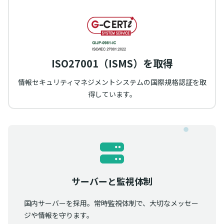
ISO27001（ISMS）を取得
情報セキュリティマネジメントシステムの国際規格認証を取
得しています。
サーバーと監視体制
国内サーバーを採用。常時監視体制で、大切なメッセー
ジや情報を守ります。