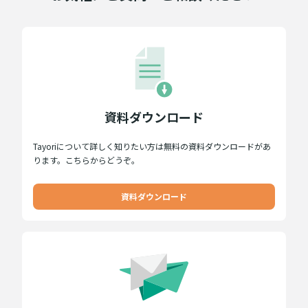
資料ダウンロード
Tayoriについて詳しく知りたい方は無料の資料ダウンロードがあ
ります。こちらからどうぞ。
資料ダウンロード