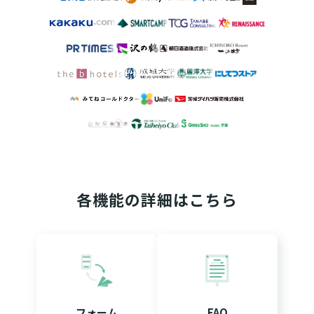
各機能の詳細はこちら
フォーム
FAQ