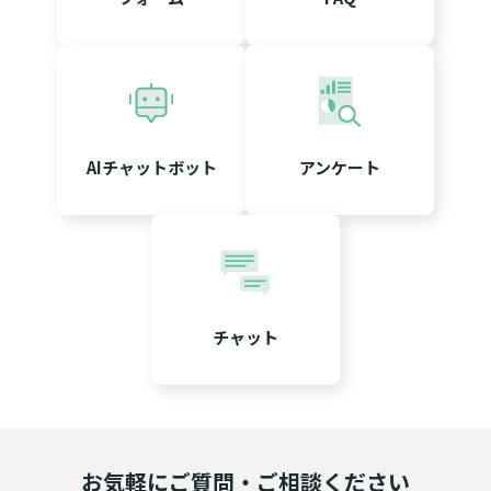
AIチャットボット
アンケート
チャット
お気軽にご質問・ご相談ください