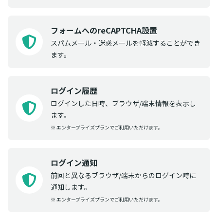
フォームへのreCAPTCHA設置
スパムメール・迷惑メールを軽減することができ
ます。
ログイン履歴
ログインした日時、ブラウザ/端末情報を表示し
ます。
※ エンタープライズプランでご利用いただけます。
ログイン通知
前回と異なるブラウザ/端末からのログイン時に
通知します。
※ エンタープライズプランでご利用いただけます。