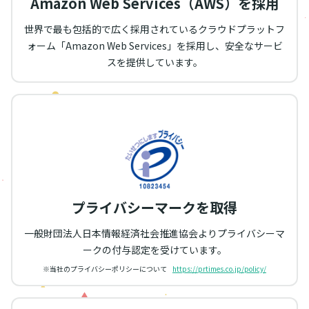
Amazon Web Services（AWS）を採用
世界で最も包括的で広く採用されているクラウドプラットフ
ォーム「Amazon Web Services」を採用し、安全なサービ
スを提供しています。
プライバシーマークを取得
一般財団法人日本情報経済社会推進協会よりプライバシーマ
ークの付与認定を受けています。
※当社のプライバシーポリシーについて
https://prtimes.co.jp/policy/