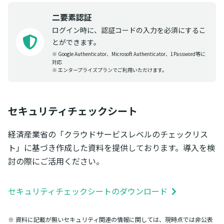
二要素認証
ログイン時に、認証コードの入力を必須にするこ
とができます。
※ Google Authenticator、Microsoft Authenticator、1Password等に
対応
※ エンタープライズプランでご利用いただけます。
セキュリティチェックシート
経済産業省の「クラウドサービスレベルのチェックリス
ト」に基づき作成した資料を提供しております。導入を検
討の際にご活用ください。
セキュリティチェックシートのダウンロード
※ 資料に記載が無いセキュリティ関連の情報に関しては、現時点では非公表