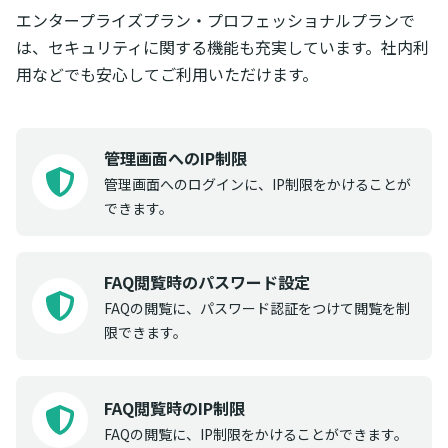
エンタープライズプラン・プロフェッショナルプランで
は、セキュリティに関する機能も充実しています。社内利
用などでも安心してご利用いただけます。
管理画面へのIP制限
管理画面へのログインに、IP制限をかけることが
できます。
FAQ閲覧時のパスワード設定
FAQの閲覧に、パスワード認証をつけて閲覧を制
限できます。
FAQ閲覧時のIP制限
FAQの閲覧に、IP制限をかけることができます。