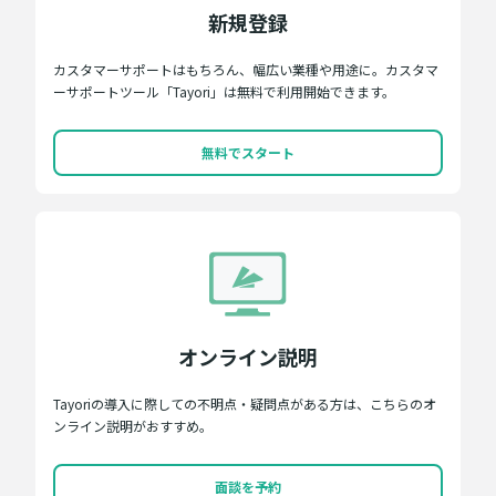
新規登録
カスタマーサポートはもちろん、幅広い業種や用途に。カスタマ
ーサポートツール「Tayori」は無料で利用開始できます。
無料でスタート
オンライン説明
Tayoriの導入に際しての不明点・疑問点がある方は、こちらのオ
ンライン説明がおすすめ。
面談を予約